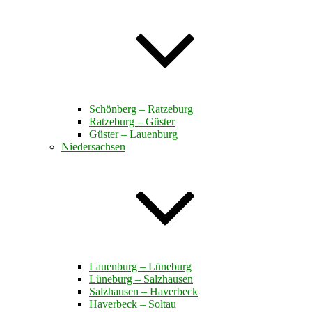
Schönberg – Ratzeburg
Ratzeburg – Güster
Güster – Lauenburg
Niedersachsen
Lauenburg – Lüneburg
Lüneburg – Salzhausen
Salzhausen – Haverbeck
Haverbeck – Soltau