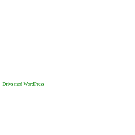
Drivs med WordPress