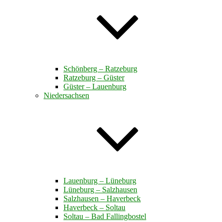
Schönberg – Ratzeburg
Ratzeburg – Güster
Güster – Lauenburg
Niedersachsen
Lauenburg – Lüneburg
Lüneburg – Salzhausen
Salzhausen – Haverbeck
Haverbeck – Soltau
Soltau – Bad Fallingbostel