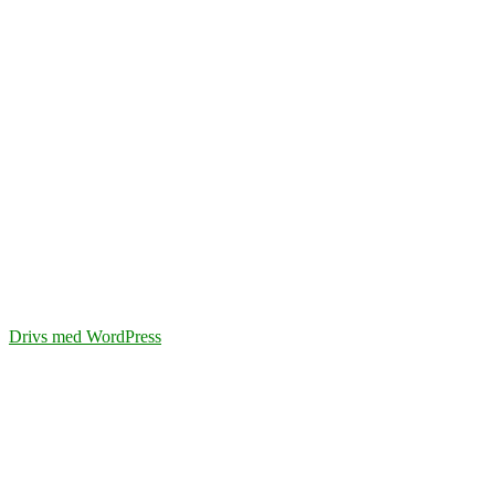
Drivs med WordPress