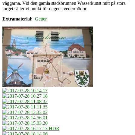
väggarna. Vid den gamla stadsbrunnen Wasserkunst mitt på stora
torget sätter vi punkt för dagens vedermödor.
Extramaterial:
Getter