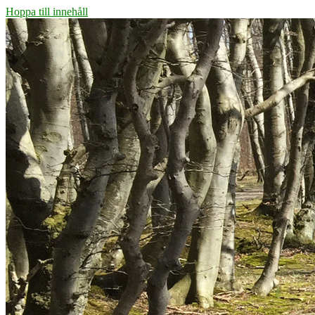
Hoppa till innehåll