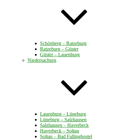
Schönberg – Ratzeburg
Ratzeburg – Güster
Güster – Lauenburg
Niedersachsen
Lauenburg – Lüneburg
Lüneburg – Salzhausen
Salzhausen – Haverbeck
Haverbeck – Soltau
Soltau – Bad Fallingbostel