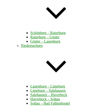
Schönberg – Ratzeburg
Ratzeburg – Güster
Güster – Lauenburg
Niedersachsen
Lauenburg – Lüneburg
Lüneburg – Salzhausen
Salzhausen – Haverbeck
Haverbeck – Soltau
Soltau – Bad Fallingbostel