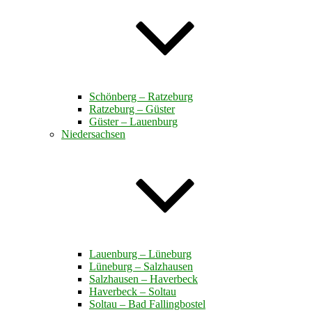
Schönberg – Ratzeburg
Ratzeburg – Güster
Güster – Lauenburg
Niedersachsen
Lauenburg – Lüneburg
Lüneburg – Salzhausen
Salzhausen – Haverbeck
Haverbeck – Soltau
Soltau – Bad Fallingbostel