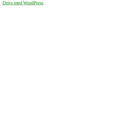
Drivs med WordPress