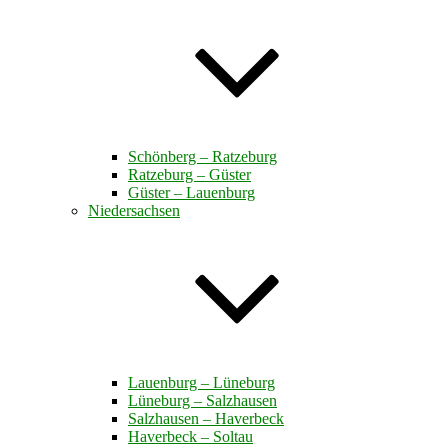
Schönberg – Ratzeburg
Ratzeburg – Güster
Güster – Lauenburg
Niedersachsen
Lauenburg – Lüneburg
Lüneburg – Salzhausen
Salzhausen – Haverbeck
Haverbeck – Soltau