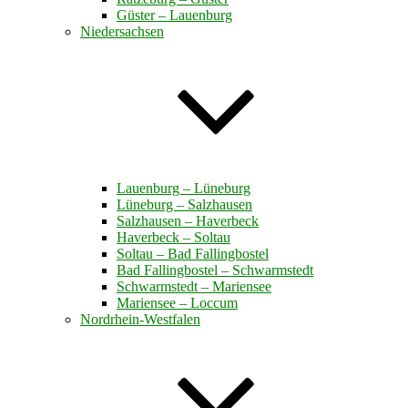
Güster – Lauenburg
Niedersachsen
Lauenburg – Lüneburg
Lüneburg – Salzhausen
Salzhausen – Haverbeck
Haverbeck – Soltau
Soltau – Bad Fallingbostel
Bad Fallingbostel – Schwarmstedt
Schwarmstedt – Mariensee
Mariensee – Loccum
Nordrhein-Westfalen