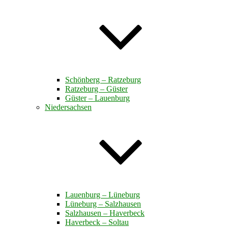
Schönberg – Ratzeburg
Ratzeburg – Güster
Güster – Lauenburg
Niedersachsen
Lauenburg – Lüneburg
Lüneburg – Salzhausen
Salzhausen – Haverbeck
Haverbeck – Soltau