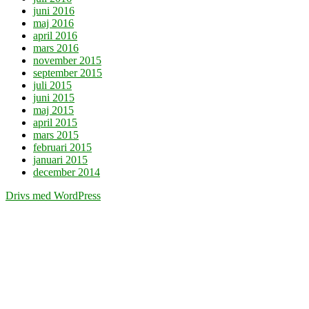
juni 2016
maj 2016
april 2016
mars 2016
november 2015
september 2015
juli 2015
juni 2015
maj 2015
april 2015
mars 2015
februari 2015
januari 2015
december 2014
Drivs med WordPress