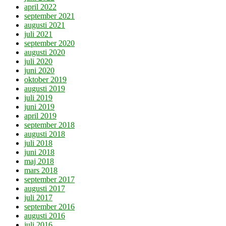
april 2022
september 2021
augusti 2021
juli 2021
september 2020
augusti 2020
juli 2020
juni 2020
oktober 2019
augusti 2019
juli 2019
juni 2019
april 2019
september 2018
augusti 2018
juli 2018
juni 2018
maj 2018
mars 2018
september 2017
augusti 2017
juli 2017
september 2016
augusti 2016
juli 2016