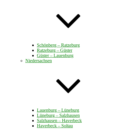
Schönberg – Ratzeburg
Ratzeburg – Güster
Güster – Lauenburg
Niedersachsen
Lauenburg – Lüneburg
Lüneburg – Salzhausen
Salzhausen – Haverbeck
Haverbeck – Soltau