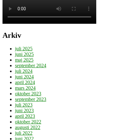
Arkiv
juli 2025
juni 2025
maj 2025
september 2024
juli 2024
juni 2024
april 2024
mars 2024
oktober 2023
september 2023
juli 2023
juni 2023
april 2023
oktober 2022
augusti 2022
juli 2022
juni 2022