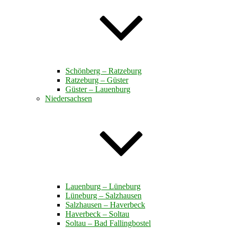
Schönberg – Ratzeburg
Ratzeburg – Güster
Güster – Lauenburg
Niedersachsen
Lauenburg – Lüneburg
Lüneburg – Salzhausen
Salzhausen – Haverbeck
Haverbeck – Soltau
Soltau – Bad Fallingbostel