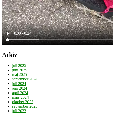
Arkiv
juli 2025
juni 2025
maj 2025
september 2024
juli 2024
juni 2024
april 2024
mars 2024
oktober 2023
september 2023
juli 2023