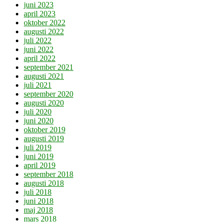
juni 2023
april 2023
oktober 2022
augusti 2022
juli 2022
juni 2022
april 2022
september 2021
augusti 2021
juli 2021
september 2020
augusti 2020
juli 2020
juni 2020
oktober 2019
augusti 2019
juli 2019
juni 2019
april 2019
september 2018
augusti 2018
juli 2018
juni 2018
maj 2018
mars 2018