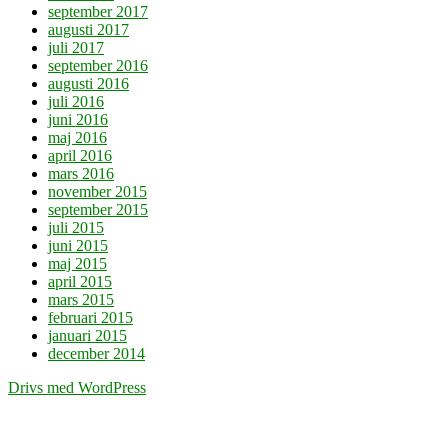
september 2017
augusti 2017
juli 2017
september 2016
augusti 2016
juli 2016
juni 2016
maj 2016
april 2016
mars 2016
november 2015
september 2015
juli 2015
juni 2015
maj 2015
april 2015
mars 2015
februari 2015
januari 2015
december 2014
Drivs med WordPress