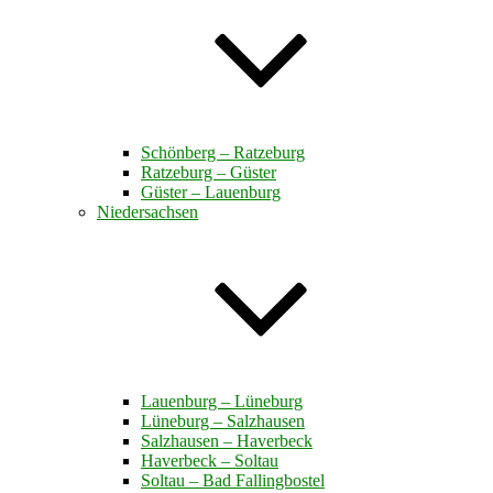
Schönberg – Ratzeburg
Ratzeburg – Güster
Güster – Lauenburg
Niedersachsen
Lauenburg – Lüneburg
Lüneburg – Salzhausen
Salzhausen – Haverbeck
Haverbeck – Soltau
Soltau – Bad Fallingbostel