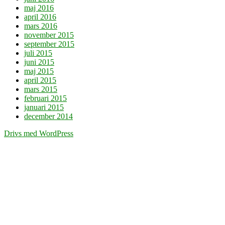
maj 2016
april 2016
mars 2016
november 2015
september 2015
juli 2015
juni 2015
maj 2015
april 2015
mars 2015
februari 2015
januari 2015
december 2014
Drivs med WordPress