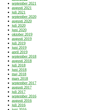
september 2021
augusti 2021
juli 2021
september 2020
augusti 2020
juli 2020
juni 2020
oktober 2019
augusti 2019
juli 2019
juni 2019
april 2019
september 2018
augusti 2018
juli 2018
juni 2018
maj 2018
mars 2018
september 2017
augusti 2017
juli 2017
september 2016
augusti 2016
juli 2016
juni 2016