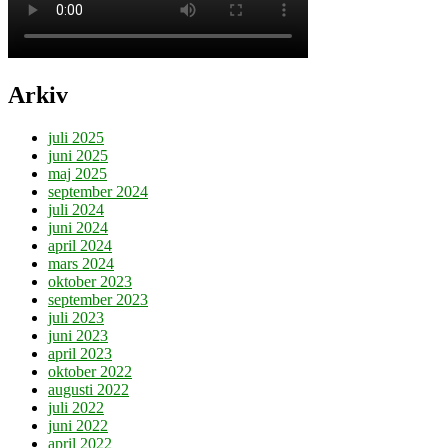
Arkiv
juli 2025
juni 2025
maj 2025
september 2024
juli 2024
juni 2024
april 2024
mars 2024
oktober 2023
september 2023
juli 2023
juni 2023
april 2023
oktober 2022
augusti 2022
juli 2022
juni 2022
april 2022