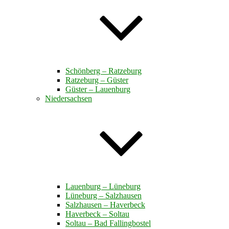
Schönberg – Ratzeburg
Ratzeburg – Güster
Güster – Lauenburg
Niedersachsen
Lauenburg – Lüneburg
Lüneburg – Salzhausen
Salzhausen – Haverbeck
Haverbeck – Soltau
Soltau – Bad Fallingbostel