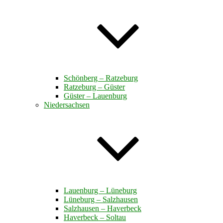
Schönberg – Ratzeburg
Ratzeburg – Güster
Güster – Lauenburg
Niedersachsen
Lauenburg – Lüneburg
Lüneburg – Salzhausen
Salzhausen – Haverbeck
Haverbeck – Soltau