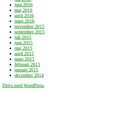
juni 2016
maj 2016
april 2016
mars 2016
november 2015
september 2015
juli 2015
juni 2015
maj 2015
april 2015
mars 2015
februari 2015
januari 2015
december 2014
Drivs med WordPress