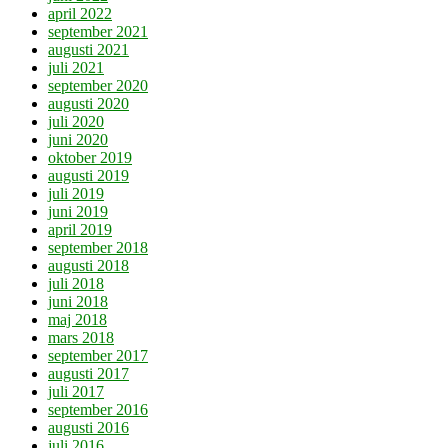
april 2022
september 2021
augusti 2021
juli 2021
september 2020
augusti 2020
juli 2020
juni 2020
oktober 2019
augusti 2019
juli 2019
juni 2019
april 2019
september 2018
augusti 2018
juli 2018
juni 2018
maj 2018
mars 2018
september 2017
augusti 2017
juli 2017
september 2016
augusti 2016
juli 2016