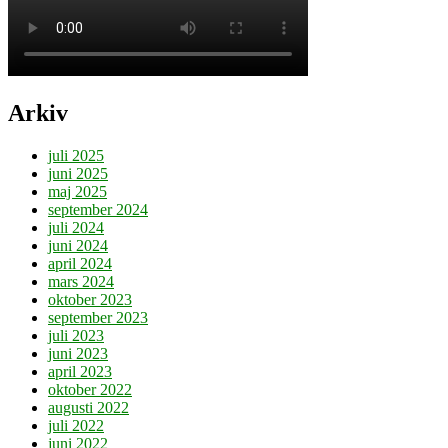
Arkiv
juli 2025
juni 2025
maj 2025
september 2024
juli 2024
juni 2024
april 2024
mars 2024
oktober 2023
september 2023
juli 2023
juni 2023
april 2023
oktober 2022
augusti 2022
juli 2022
juni 2022