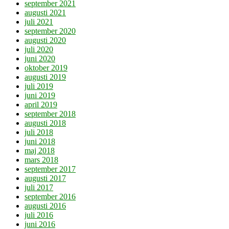
september 2021
augusti 2021
juli 2021
september 2020
augusti 2020
juli 2020
juni 2020
oktober 2019
augusti 2019
juli 2019
juni 2019
april 2019
september 2018
augusti 2018
juli 2018
juni 2018
maj 2018
mars 2018
september 2017
augusti 2017
juli 2017
september 2016
augusti 2016
juli 2016
juni 2016