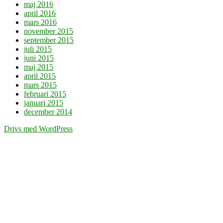
maj 2016
april 2016
mars 2016
november 2015
september 2015
juli 2015
juni 2015
maj 2015
april 2015
mars 2015
februari 2015
januari 2015
december 2014
Drivs med WordPress