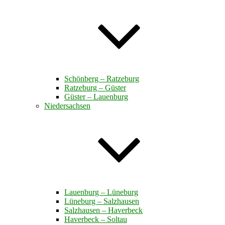
Schönberg – Ratzeburg
Ratzeburg – Güster
Güster – Lauenburg
Niedersachsen
Lauenburg – Lüneburg
Lüneburg – Salzhausen
Salzhausen – Haverbeck
Haverbeck – Soltau