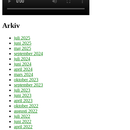
Arkiv
juli 2025
juni 2025
maj 2025
september 2024
juli 2024
juni 2024
april 2024
mars 2024
oktober 2023
september 2023
juli 2023
juni 2023
april 2023
oktober 2022
augusti 2022
juli 2022
juni 2022
april 2022