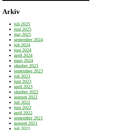
Arkiv
juli 2025
juni 2025
maj 2025
september 2024
juli 2024
juni 2024
april 2024
mars 2024
oktober 2023
september 2023
juli 2023
juni 2023
april 2023
oktober 2022
augusti 2022
juli 2022
juni 2022
april 2022
september 2021
augusti 2021
juli 2021