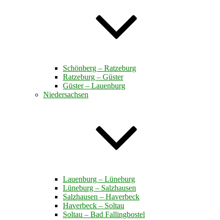
Schönberg – Ratzeburg
Ratzeburg – Güster
Güster – Lauenburg
Niedersachsen
Lauenburg – Lüneburg
Lüneburg – Salzhausen
Salzhausen – Haverbeck
Haverbeck – Soltau
Soltau – Bad Fallingbostel