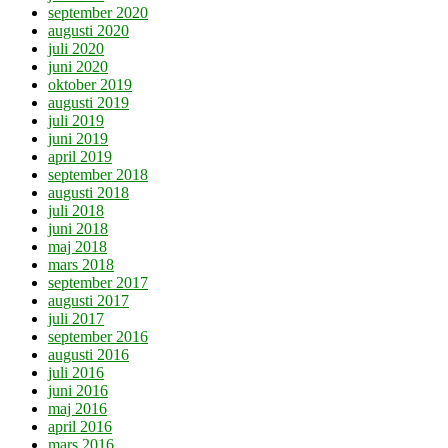
september 2020
augusti 2020
juli 2020
juni 2020
oktober 2019
augusti 2019
juli 2019
juni 2019
april 2019
september 2018
augusti 2018
juli 2018
juni 2018
maj 2018
mars 2018
september 2017
augusti 2017
juli 2017
september 2016
augusti 2016
juli 2016
juni 2016
maj 2016
april 2016
mars 2016