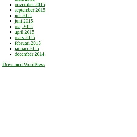
november 2015
september 2015
juli 2015
juni 2015
maj 2015
april 2015
mars 2015
februari 2015
januari 2015
december 2014
Drivs med WordPress