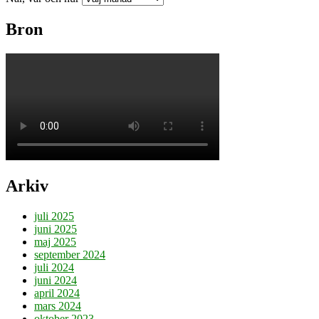
Bron
Arkiv
juli 2025
juni 2025
maj 2025
september 2024
juli 2024
juni 2024
april 2024
mars 2024
oktober 2023