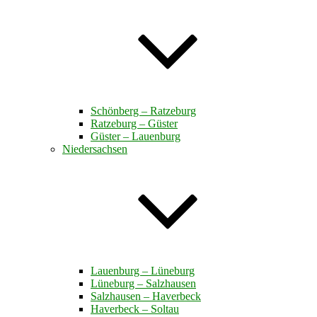
Schönberg – Ratzeburg
Ratzeburg – Güster
Güster – Lauenburg
Niedersachsen
Lauenburg – Lüneburg
Lüneburg – Salzhausen
Salzhausen – Haverbeck
Haverbeck – Soltau