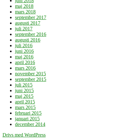
juni 2018
maj 2018
mars 2018
september 2017
augusti 2017
juli 2017
september 2016
augusti 2016
juli 2016
juni 2016
maj 2016
april 2016
mars 2016
november 2015
september 2015
juli 2015
juni 2015
maj 2015
april 2015
mars 2015
februari 2015
januari 2015
december 2014
Drivs med WordPress