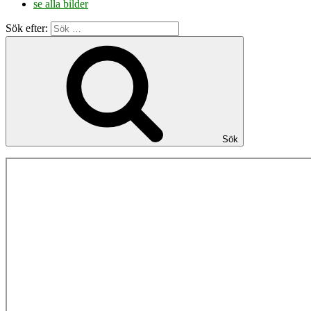
se alla bilder
Sök efter:
Sök