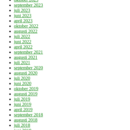
september 2023
juli 2023
juni 2023
april 2023
oktober 2022
augusti 2022
juli 2022
juni 2022
april 2022
september 2021
augusti 2021
juli 2021
september 2020
augusti 2020
juli 2020
juni 2020
oktober 2019
augusti 2019
juli 2019
juni 2019
april 2019
september 2018
augusti 2018
juli 2018