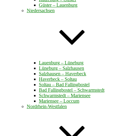
Güster – Lauenburg
Niedersachsen
Lauenburg – Lüneburg
Lüneburg – Salzhausen
Salzhausen – Haverbeck
Haverbeck – Soltau
Soltau – Bad Fallingbostel
Bad Fallingbostel – Schwarmstedt
Schwarmstedt – Mariensee
Mariensee – Loccum
Nordrhein-Westfalen