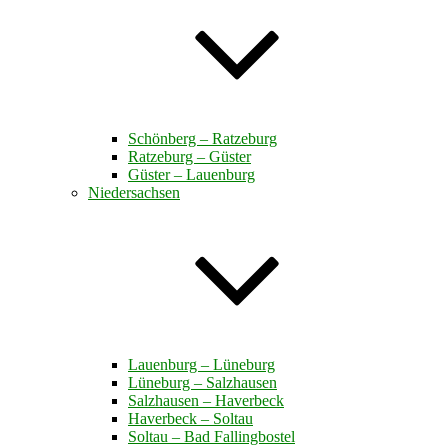
Schönberg – Ratzeburg
Ratzeburg – Güster
Güster – Lauenburg
Niedersachsen
Lauenburg – Lüneburg
Lüneburg – Salzhausen
Salzhausen – Haverbeck
Haverbeck – Soltau
Soltau – Bad Fallingbostel