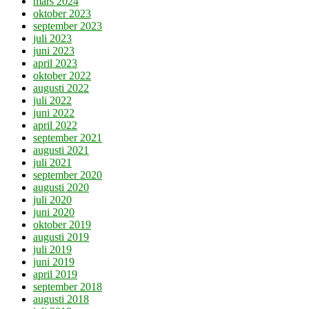
mars 2024
oktober 2023
september 2023
juli 2023
juni 2023
april 2023
oktober 2022
augusti 2022
juli 2022
juni 2022
april 2022
september 2021
augusti 2021
juli 2021
september 2020
augusti 2020
juli 2020
juni 2020
oktober 2019
augusti 2019
juli 2019
juni 2019
april 2019
september 2018
augusti 2018