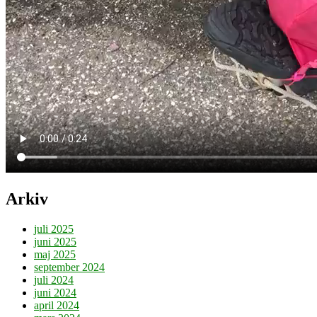
Arkiv
juli 2025
juni 2025
maj 2025
september 2024
juli 2024
juni 2024
april 2024