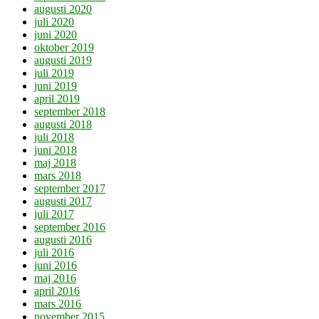
augusti 2020
juli 2020
juni 2020
oktober 2019
augusti 2019
juli 2019
juni 2019
april 2019
september 2018
augusti 2018
juli 2018
juni 2018
maj 2018
mars 2018
september 2017
augusti 2017
juli 2017
september 2016
augusti 2016
juli 2016
juni 2016
maj 2016
april 2016
mars 2016
november 2015