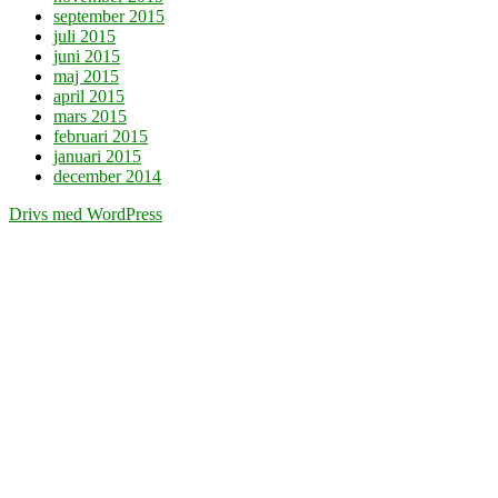
september 2015
juli 2015
juni 2015
maj 2015
april 2015
mars 2015
februari 2015
januari 2015
december 2014
Drivs med WordPress