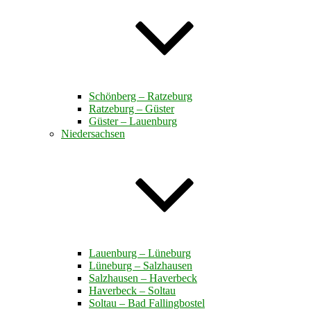
Schönberg – Ratzeburg
Ratzeburg – Güster
Güster – Lauenburg
Niedersachsen
Lauenburg – Lüneburg
Lüneburg – Salzhausen
Salzhausen – Haverbeck
Haverbeck – Soltau
Soltau – Bad Fallingbostel