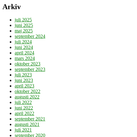
Arkiv
juli 2025
juni 2025
maj 2025
september 2024
juli 2024
juni 2024
april 2024
mars 2024
oktober 2023
september 2023
juli 2023
juni 2023
april 2023
oktober 2022
augusti 2022
juli 2022
juni 2022
april 2022
september 2021
augusti 2021
juli 2021
september 2020