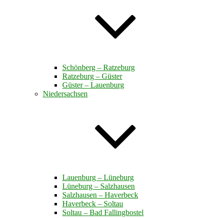
Schönberg – Ratzeburg
Ratzeburg – Güster
Güster – Lauenburg
Niedersachsen
Lauenburg – Lüneburg
Lüneburg – Salzhausen
Salzhausen – Haverbeck
Haverbeck – Soltau
Soltau – Bad Fallingbostel