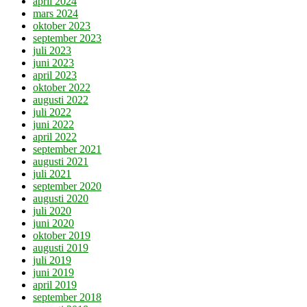
april 2024
mars 2024
oktober 2023
september 2023
juli 2023
juni 2023
april 2023
oktober 2022
augusti 2022
juli 2022
juni 2022
april 2022
september 2021
augusti 2021
juli 2021
september 2020
augusti 2020
juli 2020
juni 2020
oktober 2019
augusti 2019
juli 2019
juni 2019
april 2019
september 2018