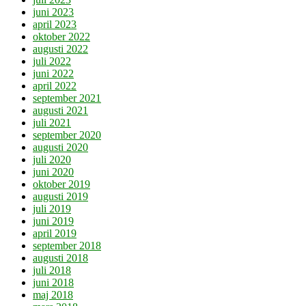
juni 2023
april 2023
oktober 2022
augusti 2022
juli 2022
juni 2022
april 2022
september 2021
augusti 2021
juli 2021
september 2020
augusti 2020
juli 2020
juni 2020
oktober 2019
augusti 2019
juli 2019
juni 2019
april 2019
september 2018
augusti 2018
juli 2018
juni 2018
maj 2018