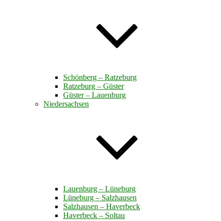
Schönberg – Ratzeburg
Ratzeburg – Güster
Güster – Lauenburg
Niedersachsen
Lauenburg – Lüneburg
Lüneburg – Salzhausen
Salzhausen – Haverbeck
Haverbeck – Soltau