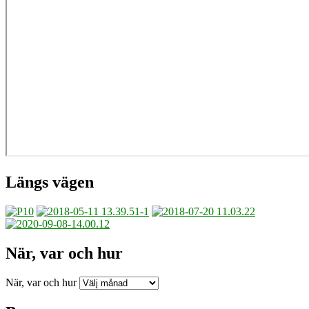
Längs vägen
När, var och hur
När, var och hur