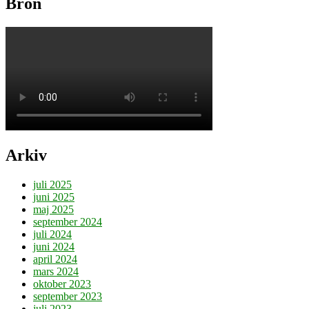
Bron
Arkiv
juli 2025
juni 2025
maj 2025
september 2024
juli 2024
juni 2024
april 2024
mars 2024
oktober 2023
september 2023
juli 2023