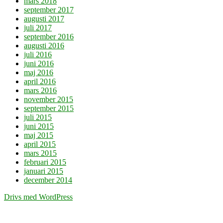
mars 2018
september 2017
augusti 2017
juli 2017
september 2016
augusti 2016
juli 2016
juni 2016
maj 2016
april 2016
mars 2016
november 2015
september 2015
juli 2015
juni 2015
maj 2015
april 2015
mars 2015
februari 2015
januari 2015
december 2014
Drivs med WordPress