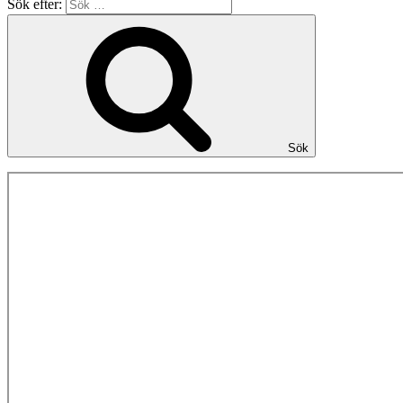
Sök efter:
Sök