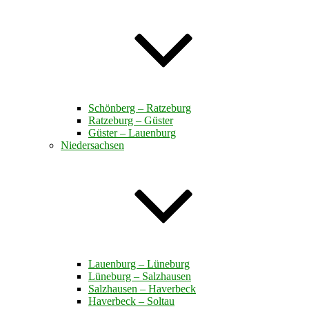
Schönberg – Ratzeburg
Ratzeburg – Güster
Güster – Lauenburg
Niedersachsen
Lauenburg – Lüneburg
Lüneburg – Salzhausen
Salzhausen – Haverbeck
Haverbeck – Soltau