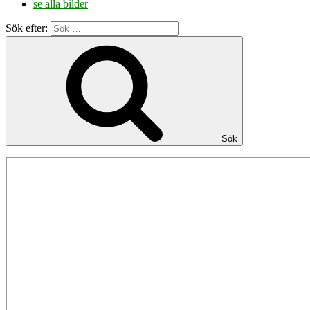
se alla bilder
Sök efter:
Sök