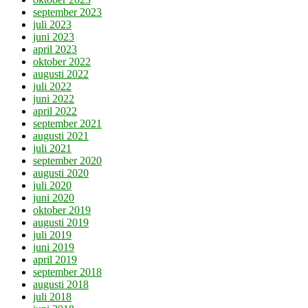
september 2023
juli 2023
juni 2023
april 2023
oktober 2022
augusti 2022
juli 2022
juni 2022
april 2022
september 2021
augusti 2021
juli 2021
september 2020
augusti 2020
juli 2020
juni 2020
oktober 2019
augusti 2019
juli 2019
juni 2019
april 2019
september 2018
augusti 2018
juli 2018