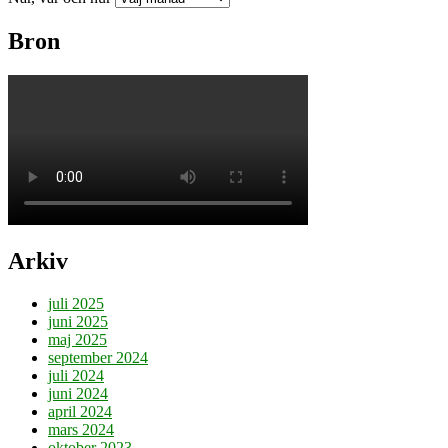
Bron
Arkiv
juli 2025
juni 2025
maj 2025
september 2024
juli 2024
juni 2024
april 2024
mars 2024
oktober 2023