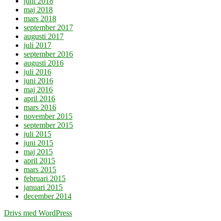
juni 2018
maj 2018
mars 2018
september 2017
augusti 2017
juli 2017
september 2016
augusti 2016
juli 2016
juni 2016
maj 2016
april 2016
mars 2016
november 2015
september 2015
juli 2015
juni 2015
maj 2015
april 2015
mars 2015
februari 2015
januari 2015
december 2014
Drivs med WordPress